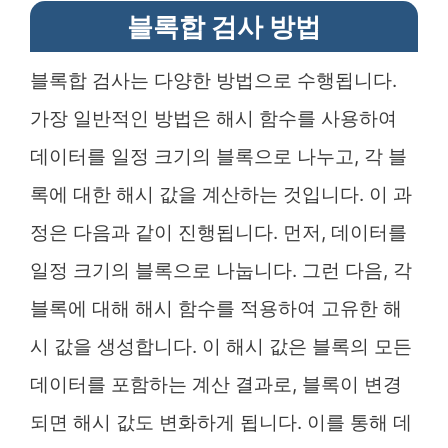
블록합 검사 방법
블록합 검사는 다양한 방법으로 수행됩니다.
가장 일반적인 방법은 해시 함수를 사용하여
데이터를 일정 크기의 블록으로 나누고, 각 블
록에 대한 해시 값을 계산하는 것입니다. 이 과
정은 다음과 같이 진행됩니다. 먼저, 데이터를
일정 크기의 블록으로 나눕니다. 그런 다음, 각
블록에 대해 해시 함수를 적용하여 고유한 해
시 값을 생성합니다. 이 해시 값은 블록의 모든
데이터를 포함하는 계산 결과로, 블록이 변경
되면 해시 값도 변화하게 됩니다. 이를 통해 데