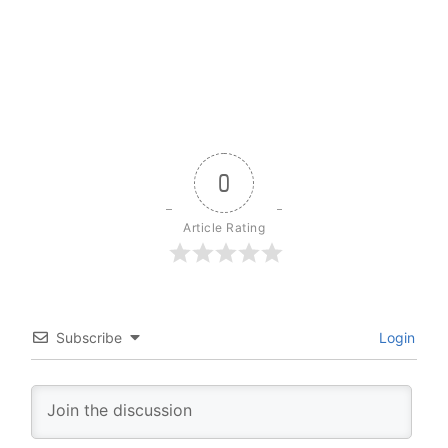
0
Article Rating
Subscribe
Login