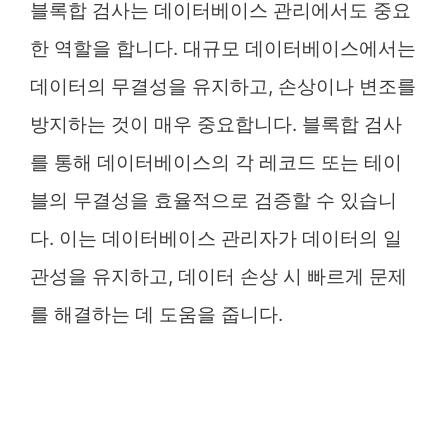
블록합 검사는 데이터베이스 관리에서도 중요
한 역할을 합니다. 대규모 데이터베이스에서는
데이터의 무결성을 유지하고, 손상이나 변조를
방지하는 것이 매우 중요합니다. 블록합 검사
를 통해 데이터베이스의 각 레코드 또는 테이
블의 무결성을 효율적으로 검증할 수 있습니
다. 이는 데이터베이스 관리자가 데이터의 일
관성을 유지하고, 데이터 손상 시 빠르게 문제
를 해결하는 데 도움을 줍니다.