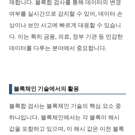
재합니다. 블록합 검사를 통해 데이터의 변경
여부를 실시간으로 감지할 수 있어, 데이터 손
상이나 보안 사고에 빠르게 대응할 수 있습니
다. 이는 특히 금융, 의료, 정부 기관 등 민감한
데이터를 다루는 분야에서 중요합니다.
블록체인 기술에서의 활용
블록합 검사는 블록체인 기술의 핵심 요소 중
하나입니다. 블록체인에서는 각 블록이 해시
값을 포함하고 있으며, 이 해시 값은 이전 블록