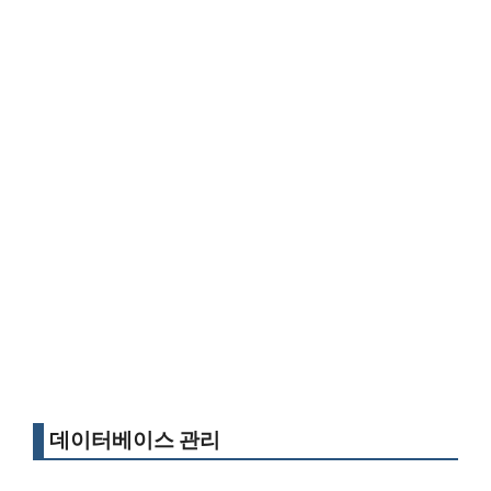
데이터베이스 관리