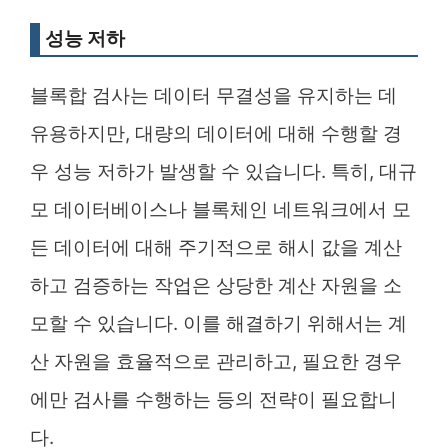
성능 저하
블록합 검사는 데이터 무결성을 유지하는 데
유용하지만, 대량의 데이터에 대해 수행할 경
우 성능 저하가 발생할 수 있습니다. 특히, 대규
모 데이터베이스나 블록체인 네트워크에서 모
든 데이터에 대해 주기적으로 해시 값을 계산
하고 검증하는 작업은 상당한 계산 자원을 소
모할 수 있습니다. 이를 해결하기 위해서는 계
산 자원을 효율적으로 관리하고, 필요한 경우
에만 검사를 수행하는 등의 전략이 필요합니
다.