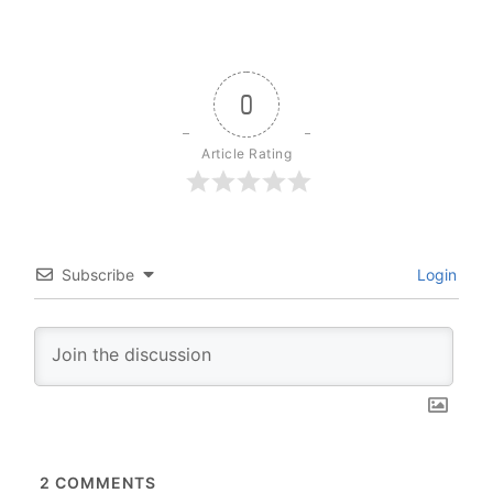
0
Article Rating
Subscribe
Login
2
COMMENTS