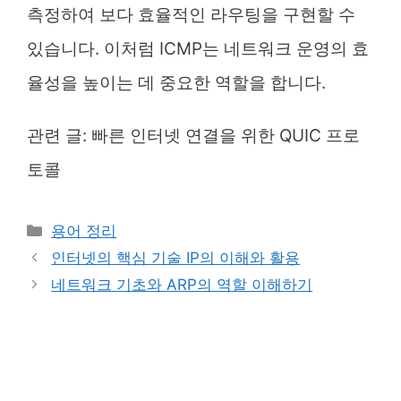
측정하여 보다 효율적인 라우팅을 구현할 수
있습니다. 이처럼 ICMP는 네트워크 운영의 효
율성을 높이는 데 중요한 역할을 합니다.
관련 글:
빠른 인터넷 연결을 위한 QUIC 프로
토콜
Categories
용어 정리
인터넷의 핵심 기술 IP의 이해와 활용
네트워크 기초와 ARP의 역할 이해하기