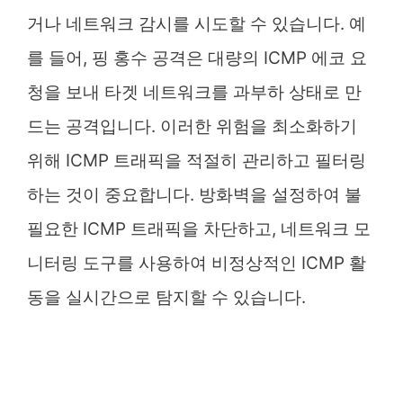
거나 네트워크 감시를 시도할 수 있습니다. 예
를 들어, 핑 홍수 공격은 대량의 ICMP 에코 요
청을 보내 타겟 네트워크를 과부하 상태로 만
드는 공격입니다. 이러한 위험을 최소화하기
위해 ICMP 트래픽을 적절히 관리하고 필터링
하는 것이 중요합니다. 방화벽을 설정하여 불
필요한 ICMP 트래픽을 차단하고, 네트워크 모
니터링 도구를 사용하여 비정상적인 ICMP 활
동을 실시간으로 탐지할 수 있습니다.