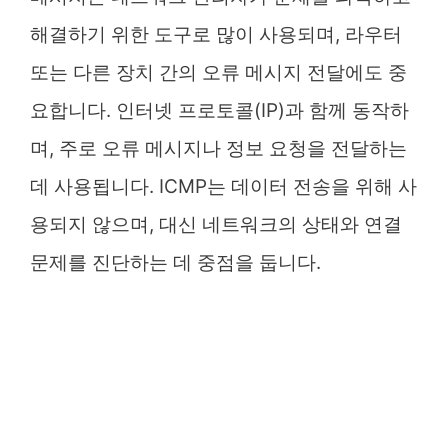
해결하기 위한 도구로 많이 사용되며, 라우터
또는 다른 장치 간의 오류 메시지 전달에도 중
요합니다. 인터넷 프로토콜(IP)과 함께 동작하
며, 주로 오류 메시지나 정보 요청을 전달하는
데 사용됩니다. ICMP는 데이터 전송을 위해 사
용되지 않으며, 대신 네트워크의 상태와 연결
문제를 진단하는 데 중점을 둡니다.