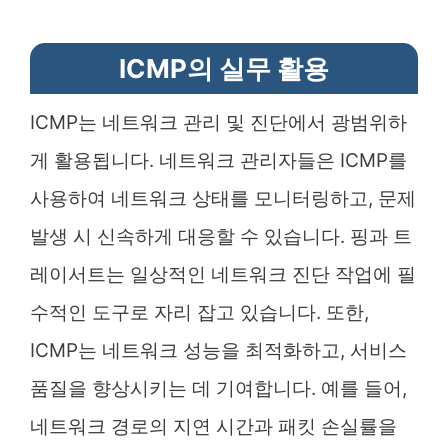
ICMP의 실무 활용
ICMP는 네트워크 관리 및 진단에서 광범위하
게 활용됩니다. 네트워크 관리자들은 ICMP를
사용하여 네트워크 상태를 모니터링하고, 문제
발생 시 신속하게 대응할 수 있습니다. 핑과 트
레이서트는 일상적인 네트워크 진단 작업에 필
수적인 도구로 자리 잡고 있습니다. 또한,
ICMP는 네트워크 성능을 최적화하고, 서비스
품질을 향상시키는 데 기여합니다. 예를 들어,
네트워크 경로의 지연 시간과 패킷 손실률을