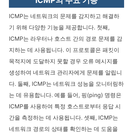
ICMP의 주요 기능
ICMP는 네트워크의 문제를 감지하고 해결하
기 위해 다양한 기능을 제공합니다. 첫째,
ICMP는 라우터나 호스트 간의 경로 문제를 감
지하는 데 사용됩니다. 이 프로토콜은 패킷이
목적지에 도달하지 못할 경우 오류 메시지를
생성하여 네트워크 관리자에게 문제를 알립니
다. 둘째, ICMP는 네트워크 성능을 모니터링하
는 데 유용합니다. 예를 들어, 핑(ping) 명령은
ICMP를 사용하여 특정 호스트로부터 응답 시
간을 측정하는 데 사용됩니다. 셋째, ICMP는
네트워크 경로의 상태를 확인하는 데 도움을