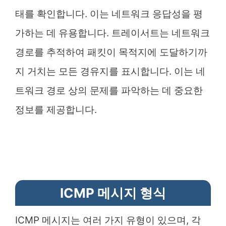
태를 확인합니다. 이는 네트워크 응답성을 평
가하는 데 유용합니다. 트레이서트는 네트워크
경로를 추적하여 패킷이 목적지에 도달하기까
지 거치는 모든 경유지를 표시합니다. 이는 네
트워크 경로 상의 문제를 파악하는 데 중요한
정보를 제공합니다.
ICMP 메시지 형식
ICMP 메시지는 여러 가지 유형이 있으며, 각