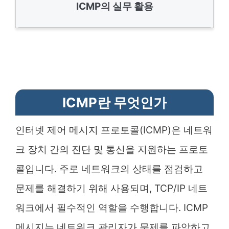
ICMP의 실무 활용
ICMP란 무엇인가
인터넷 제어 메시지 프로토콜(ICMP)은 네트워
크 장치 간의 진단 및 통신을 지원하는 프로토
콜입니다. 주로 네트워크의 상태를 점검하고
문제를 해결하기 위해 사용되며, TCP/IP 네트
워크에서 필수적인 역할을 수행합니다. ICMP
메시지는 네트워크 관리자가 문제를 파악하고