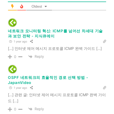
Oldest
네트워크 모니터링 혁신: ICMP를 넘어선 차세대 기술
과 보안 전략 - 지식큐에이
1 year ago
[…] 인터넷 제어 메시지 프로토콜 ICMP 완벽 가이드 […]
Reply
0
OSPF 네트워크의 효율적인 경로 선택 방법 -
JapanVideo
1 year ago
[…] 관련 글: 인터넷 제어 메시지 프로토콜 ICMP 완벽 가이
드 […]
Reply
0