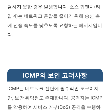
달하지 못한 경우 발생합니다. 소스 쿼엔치(타
입 4)는 네트워크 혼잡을 줄이기 위해 송신 측
에 전송 속도를 낮추도록 요청하는 메시지입니
다.
ICMP의 보안 고려사항
ICMP는 네트워크 진단에 필수적인 도구이지
만, 보안 취약점도 존재합니다. 공격자는 ICMP
를 악용하여 서비스 거부(DoS) 공격을 수행하