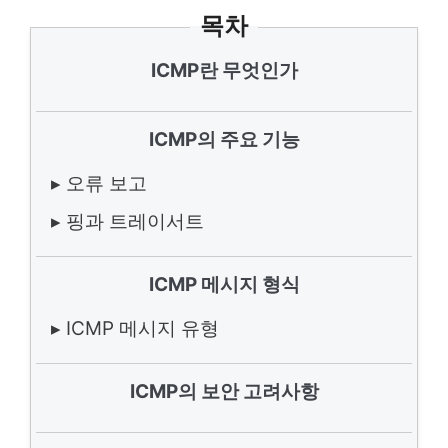
목차
ICMP란 무엇인가
ICMP의 주요 기능
▸ 오류 보고
▸ 핑과 트레이서트
ICMP 메시지 형식
▸ ICMP 메시지 유형
ICMP의 보안 고려사항