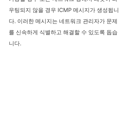
우팅되지 않을 경우 ICMP 메시지가 생성됩니
다. 이러한 메시지는 네트워크 관리자가 문제
를 신속하게 식별하고 해결할 수 있도록 돕습
니다.