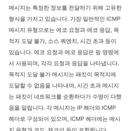
메시지는 특정한 정보를 전달하기 위해 고유한
형식을 가지고 있습니다. 가장 일반적인 ICMP
메시지 유형으로는 에코 요청과 에코 응답, 목
적지 도달 불가, 소스 쿼엔치, 시간 초과 등이
있습니다. 에코 요청과 에코 응답은 핑 명령에
서 사용되며, 각각 요청과 응답을 나타냅니다.
목적지 도달 불가 메시지는 패킷이 목적지에
도달할 수 없음을 나타내며, 시간 초과 메시지
는 패킷이 네트워크를 순환하다가 수명이 다했
음을 알립니다. 각 메시지는 IP 헤더와 ICMP
헤더로 구성되어 있으며, ICMP 헤더에는 메시
지 유형과 코드, 체크섬 등이 포함됩니다.