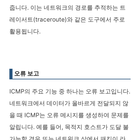
줍니다. 이는 네트워크의 경로를 추적하는 트
레이서트(traceroute)와 같은 도구에서 주로
활용됩니다.
오류 보고
ICMP의 주요 기능 중 하나는 오류 보고입니다.
네트워크에서 데이터가 올바르게 전달되지 않
을 때 ICMP는 오류 메시지를 생성하여 문제를
알립니다. 예를 들어, 목적지 호스트가 도달 불
가능할 경우 또는 네트워크 상에서 패킷이 라