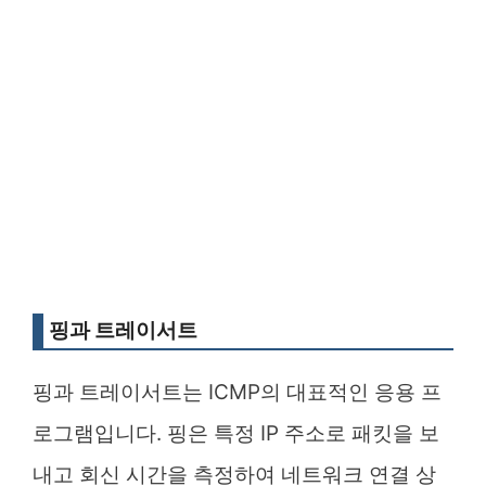
핑과 트레이서트
핑과 트레이서트는 ICMP의 대표적인 응용 프
로그램입니다. 핑은 특정 IP 주소로 패킷을 보
내고 회신 시간을 측정하여 네트워크 연결 상