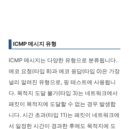
ICMP 메시지 유형
ICMP 메시지는 다양한 유형으로 분류됩니다.
에코 요청(타입 8)과 에코 응답(타입 0)은 가장
널리 알려진 유형으로, 핑 테스트에 사용됩니
다. 목적지 도달 불가(타입 3)는 네트워크에서
패킷이 목적지에 도달할 수 없는 경우 발생합
니다. 시간 초과(타입 11)는 패킷이 네트워크에
서 일정한 시간이 경과한 후에도 목적지에 도