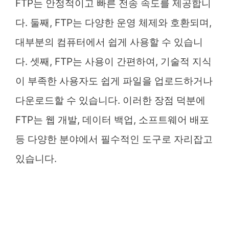
FTP는 안정적이고 빠른 전송 속도를 제공합니
다. 둘째, FTP는 다양한 운영 체제와 호환되며,
대부분의 컴퓨터에서 쉽게 사용할 수 있습니
다. 셋째, FTP는 사용이 간편하여, 기술적 지식
이 부족한 사용자도 쉽게 파일을 업로드하거나
다운로드할 수 있습니다. 이러한 장점 덕분에
FTP는 웹 개발, 데이터 백업, 소프트웨어 배포
등 다양한 분야에서 필수적인 도구로 자리잡고
있습니다.