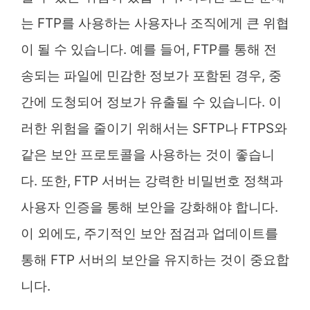
는 FTP를 사용하는 사용자나 조직에게 큰 위협
이 될 수 있습니다. 예를 들어, FTP를 통해 전
송되는 파일에 민감한 정보가 포함된 경우, 중
간에 도청되어 정보가 유출될 수 있습니다. 이
러한 위험을 줄이기 위해서는 SFTP나 FTPS와
같은 보안 프로토콜을 사용하는 것이 좋습니
다. 또한, FTP 서버는 강력한 비밀번호 정책과
사용자 인증을 통해 보안을 강화해야 합니다.
이 외에도, 주기적인 보안 점검과 업데이트를
통해 FTP 서버의 보안을 유지하는 것이 중요합
니다.