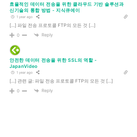
효율적인 데이터 전송을 위한 클라우드 기반 솔루션과
신기술의 통합 방법 - 지식큐에이
1 year ago
[…] 파일 전송 프로토콜 FTP의 모든 것 […]
Reply
0
안전한 데이터 전송을 위한 SSL의 역할 -
JapanVideo
1 year ago
[…] 관련 글: 파일 전송 프로토콜 FTP의 모든 것 […]
Reply
0