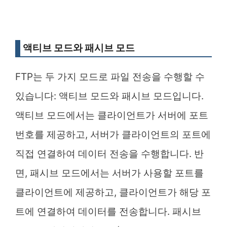
액티브 모드와 패시브 모드
FTP는 두 가지 모드로 파일 전송을 수행할 수
있습니다: 액티브 모드와 패시브 모드입니다.
액티브 모드에서는 클라이언트가 서버에 포트
번호를 제공하고, 서버가 클라이언트의 포트에
직접 연결하여 데이터 전송을 수행합니다. 반
면, 패시브 모드에서는 서버가 사용할 포트를
클라이언트에 제공하고, 클라이언트가 해당 포
트에 연결하여 데이터를 전송합니다. 패시브