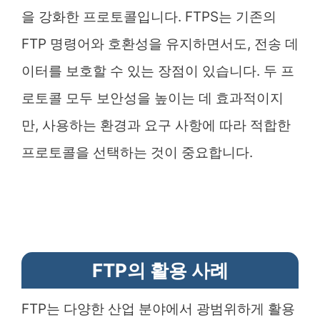
을 강화한 프로토콜입니다. FTPS는 기존의
FTP 명령어와 호환성을 유지하면서도, 전송 데
이터를 보호할 수 있는 장점이 있습니다. 두 프
로토콜 모두 보안성을 높이는 데 효과적이지
만, 사용하는 환경과 요구 사항에 따라 적합한
프로토콜을 선택하는 것이 중요합니다.
FTP의 활용 사례
FTP는 다양한 산업 분야에서 광범위하게 활용