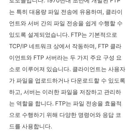
로토콜입니다. 1970년대 초반에 개발된 FTP
는 특히 대용량 파일 전송에 유용하며, 클라이
언트와 서버 간의 파일 전송을 쉽게 수행할 수
있도록 설계되었습니다. FTP는 기본적으로
TCP/IP 네트워크 상에서 작동하며, FTP 클라
이언트와 FTP 서버라는 두 가지 주요 구성 요
소로 이루어져 있습니다. 클라이언트는 사용자
가 파일을 업로드하거나 다운로드할 수 있도록
하고, 서버는 이러한 파일을 저장하고 관리하
는 역할을 합니다. FTP는 파일 전송을 효율적
으로 수행하기 위해 다양한 명령어와 응답 코
드를 사용합니다.