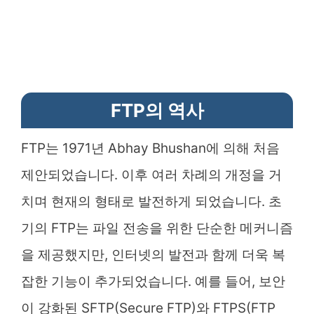
FTP의 역사
FTP는 1971년 Abhay Bhushan에 의해 처음
제안되었습니다. 이후 여러 차례의 개정을 거
치며 현재의 형태로 발전하게 되었습니다. 초
기의 FTP는 파일 전송을 위한 단순한 메커니즘
을 제공했지만, 인터넷의 발전과 함께 더욱 복
잡한 기능이 추가되었습니다. 예를 들어, 보안
이 강화된 SFTP(Secure FTP)와 FTPS(FTP