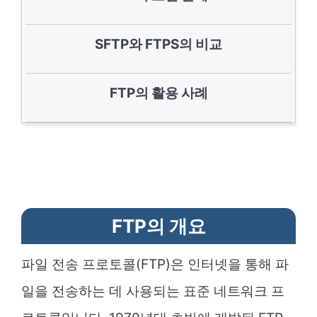
SFTP와 FTPS의 비교
FTP의 활용 사례
FTP의 개요
파일 전송 프로토콜(FTP)은 인터넷을 통해 파
일을 전송하는 데 사용되는 표준 네트워크 프