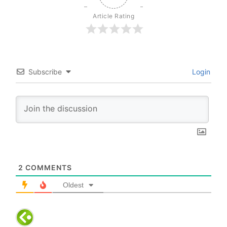
Article Rating
Subscribe
Login
2
COMMENTS
Oldest