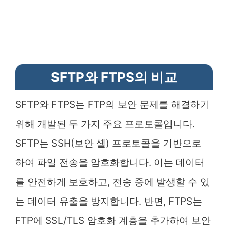
SFTP와 FTPS의 비교
SFTP와 FTPS는 FTP의 보안 문제를 해결하기
위해 개발된 두 가지 주요 프로토콜입니다.
SFTP는 SSH(보안 셸) 프로토콜을 기반으로
하여 파일 전송을 암호화합니다. 이는 데이터
를 안전하게 보호하고, 전송 중에 발생할 수 있
는 데이터 유출을 방지합니다. 반면, FTPS는
FTP에 SSL/TLS 암호화 계층을 추가하여 보안