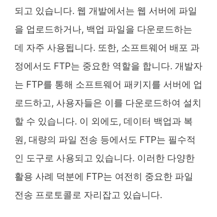
되고 있습니다. 웹 개발에서는 웹 서버에 파일
을 업로드하거나, 백업 파일을 다운로드하는
데 자주 사용됩니다. 또한, 소프트웨어 배포 과
정에서도 FTP는 중요한 역할을 합니다. 개발자
는 FTP를 통해 소프트웨어 패키지를 서버에 업
로드하고, 사용자들은 이를 다운로드하여 설치
할 수 있습니다. 이 외에도, 데이터 백업과 복
원, 대량의 파일 전송 등에서도 FTP는 필수적
인 도구로 사용되고 있습니다. 이러한 다양한
활용 사례 덕분에 FTP는 여전히 중요한 파일
전송 프로토콜로 자리잡고 있습니다.