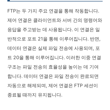
FTP는 두 가지 주요 연결을 통해 작동합니다.
제어 연결은 클라이언트와 서버 간의 명령어와
응답을 주고받는 데 사용됩니다. 이 연결은 일
반적으로 포트 21을 통해 이루어집니다. 반면,
데이터 연결은 실제 파일 전송에 사용되며, 포
트 20을 통해 이루어집니다. 이러한 이중 연결
구조는 파일 전송의 효율성을 높이는 데 기여
합니다. 데이터 연결은 파일 전송이 완료되면
자동으로 해제되며, 제어 연결은 FTP 세션이
종료될 때까지 유지됩니다.