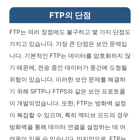
FTP의 단점
FTP는 여러 장점에도 불구하고 몇 가지 단점도
가지고 있습니다. 가장 큰 단점은 보안 문제입
니다. 기본적인 FTP는 데이터를 암호화하지 않
기 때문에, 전송 중인 데이터가 중간에 도청될
위험이 있습니다. 이러한 보안 문제를 해결하
기 위해 SFTP나 FTPS와 같은 보안 프로토콜
이 개발되었습니다. 또한, FTP는 방화벽 설정
이 복잡할 수 있으며, 특히 액티브 모드의 경우
방화벽을 통해 데이터 연결을 설정하는 데 어
려움이 있을 수 있습니다. 마지막으로, FTP는