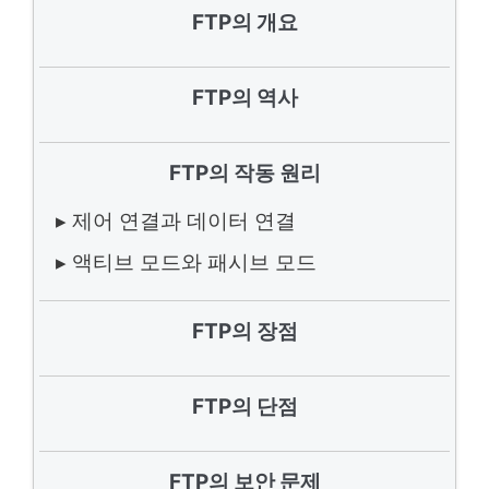
FTP의 개요
FTP의 역사
FTP의 작동 원리
▸ 제어 연결과 데이터 연결
▸ 액티브 모드와 패시브 모드
FTP의 장점
FTP의 단점
FTP의 보안 문제