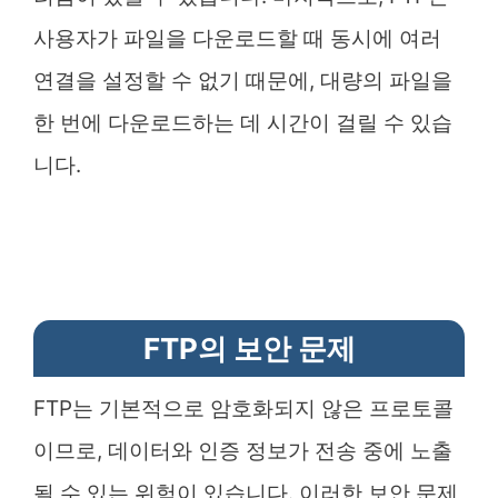
사용자가 파일을 다운로드할 때 동시에 여러
연결을 설정할 수 없기 때문에, 대량의 파일을
한 번에 다운로드하는 데 시간이 걸릴 수 있습
니다.
FTP의 보안 문제
FTP는 기본적으로 암호화되지 않은 프로토콜
이므로, 데이터와 인증 정보가 전송 중에 노출
될 수 있는 위험이 있습니다. 이러한 보안 문제