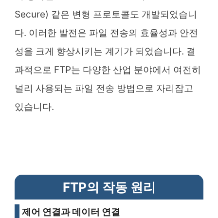
Secure) 같은 변형 프로토콜도 개발되었습니
다. 이러한 발전은 파일 전송의 효율성과 안전
성을 크게 향상시키는 계기가 되었습니다. 결
과적으로 FTP는 다양한 산업 분야에서 여전히
널리 사용되는 파일 전송 방법으로 자리잡고
있습니다.
FTP의 작동 원리
제어 연결과 데이터 연결