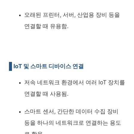
오래된 프린터, 서버, 산업용 장비 등을
연결할 때 유용함.
IoT 및 스마트 디바이스 연결
저속 네트워크 환경에서 여러 IoT 장치를
연결할 때 사용됨.
스마트 센서, 간단한 데이터 수집 장비
등을 하나의 네트워크로 연결하는 용도