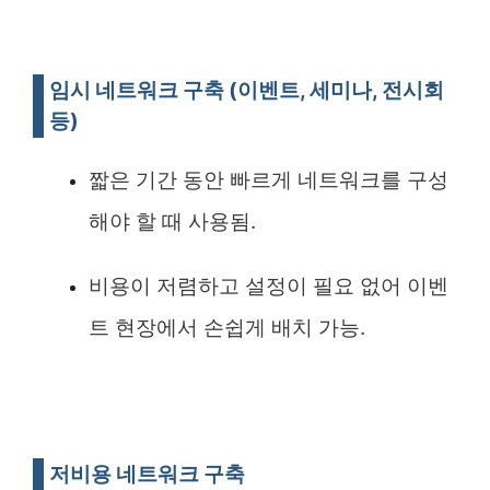
임시 네트워크 구축 (이벤트, 세미나, 전시회
등)
짧은 기간 동안 빠르게 네트워크를 구성
해야 할 때 사용됨.
비용이 저렴하고 설정이 필요 없어 이벤
트 현장에서 손쉽게 배치 가능.
저비용 네트워크 구축