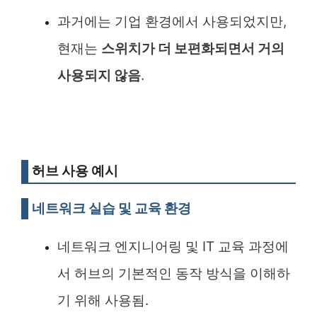
과거에는 기업 환경에서 사용되었지만,
현재는
스위치가 더 보편화되면서 거의
사용되지 않음
.
허브 사용 예시
네트워크 실습 및 교육 환경
네트워크 엔지니어링 및 IT 교육 과정에
서 허브의 기본적인 동작 방식을 이해하
기 위해 사용됨.