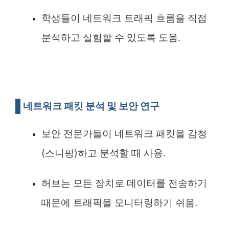
학생들이 네트워크 트래픽 흐름을 직접
분석하고 실험할 수 있도록 도움.
네트워크 패킷 분석 및 보안 연구
보안 전문가들이 네트워크 패킷을 감청
(스니핑)하고 분석할 때 사용.
허브는 모든 장치로 데이터를 전송하기
때문에 트래픽을 모니터링하기 쉬움.