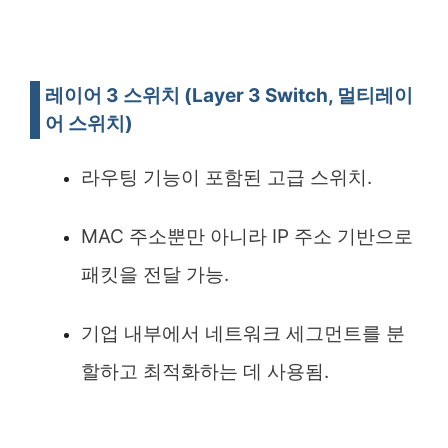
레이어 3 스위치 (Layer 3 Switch, 멀티레이
어 스위치)
라우팅 기능이 포함된 고급 스위치.
MAC 주소뿐만 아니라 IP 주소 기반으로
패킷을 전달 가능.
기업 내부에서 네트워크 세그먼트를 분
할하고 최적화하는 데 사용됨.