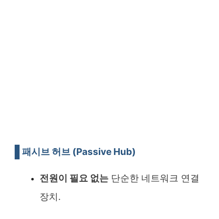
패시브 허브 (Passive Hub)
전원이 필요 없는
단순한 네트워크 연결
장치.