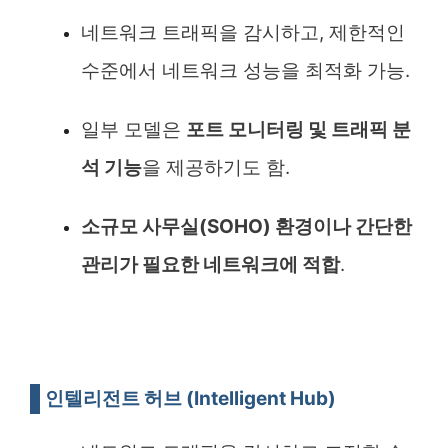
네트워크 트래픽을 감시하고, 제한적인
수준에서 네트워크 성능을 최적화 가능.
일부 모델은
포트 모니터링 및 트래픽 분
석 기능
을 제공하기도 함.
소규모 사무실(SOHO) 환경이나 간단한
관리가 필요한 네트워크에 적합
.
인텔리전트 허브 (Intelligent Hub)