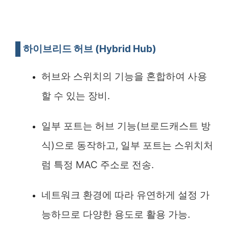
하이브리드 허브 (Hybrid Hub)
허브와 스위치의 기능을 혼합하여 사용
할 수 있는 장비.
일부 포트는 허브 기능(브로드캐스트 방
식)으로 동작하고, 일부 포트는 스위치처
럼 특정 MAC 주소로 전송.
네트워크 환경에 따라 유연하게 설정 가
능하므로 다양한 용도로 활용 가능.