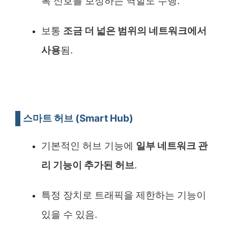
록 신호를 보정하는 역할도 수행.
보통
조금 더 넓은 범위의 네트워크에서
사용
됨.
스마트 허브 (Smart Hub)
기본적인 허브 기능에
일부 네트워크 관
리 기능이 추가된 허브
.
특정 장치로 트래픽을 제한하는 기능이
있을 수 있음.