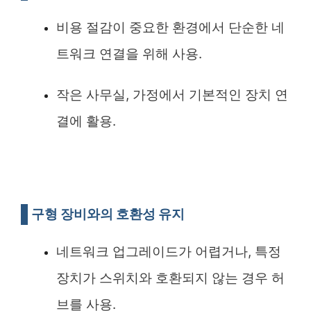
비용 절감이 중요한 환경에서 단순한 네
트워크 연결을 위해 사용.
작은 사무실, 가정에서 기본적인 장치 연
결에 활용.
구형 장비와의 호환성 유지
네트워크 업그레이드가 어렵거나, 특정
장치가 스위치와 호환되지 않는 경우 허
브를 사용.