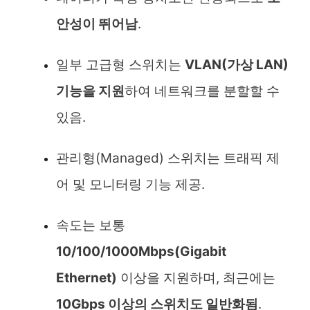
안성이 뛰어남
.
일부 고급형 스위치는
VLAN(가상 LAN)
기능을 지원
하여 네트워크를 분할할 수
있음.
관리형(Managed) 스위치는 트래픽 제
어 및 모니터링 기능 제공.
속도는 보통
10/100/1000Mbps(Gigabit
Ethernet)
이상을 지원하며, 최근에는
10Gbps 이상의 스위치도 일반화됨
.