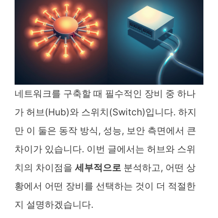
네트워크를 구축할 때 필수적인 장비 중 하나
가 허브(Hub)와 스위치(Switch)입니다. 하지
만 이 둘은 동작 방식, 성능, 보안 측면에서 큰
차이가 있습니다. 이번 글에서는 허브와 스위
치의 차이점을
세부적으로
분석하고, 어떤 상
황에서 어떤 장비를 선택하는 것이 더 적절한
지 설명하겠습니다.