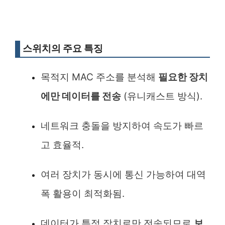
스위치의 주요 특징
목적지 MAC 주소를 분석해
필요한 장치
에만 데이터를 전송
(유니캐스트 방식).
네트워크 충돌을 방지하여 속도가 빠르
고 효율적.
여러 장치가 동시에 통신 가능하여 대역
폭 활용이 최적화됨.
데이터가 특정 장치로만 전송되므로
보