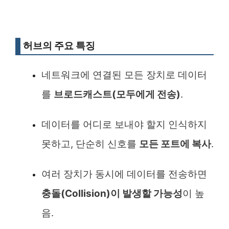
허브의 주요 특징
네트워크에 연결된 모든 장치로 데이터
를
브로드캐스트(모두에게 전송)
.
데이터를 어디로 보내야 할지 인식하지
못하고, 단순히 신호를
모든 포트에 복사
.
여러 장치가 동시에 데이터를 전송하면
충돌(Collision)이 발생할 가능성
이 높
음.