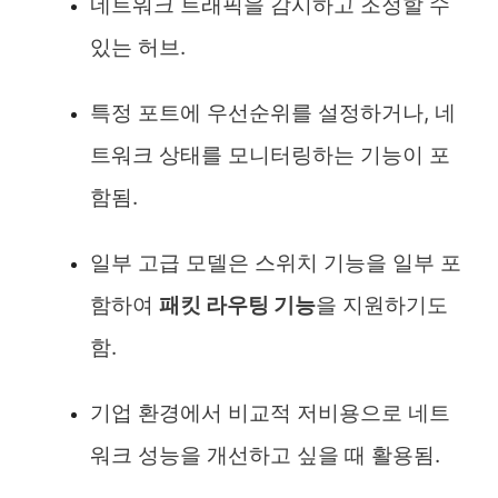
네트워크 트래픽을 감시하고 조정할 수
있는 허브.
특정 포트에 우선순위를 설정하거나, 네
트워크 상태를 모니터링하는 기능이 포
함됨.
일부 고급 모델은 스위치 기능을 일부 포
함하여
패킷 라우팅 기능
을 지원하기도
함.
기업 환경에서 비교적 저비용으로 네트
워크 성능을 개선하고 싶을 때 활용됨.