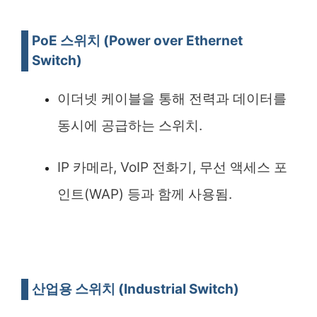
PoE 스위치 (Power over Ethernet
Switch)
이더넷 케이블을 통해 전력과 데이터를
동시에 공급하는 스위치.
IP 카메라, VoIP 전화기, 무선 액세스 포
인트(WAP) 등과 함께 사용됨.
산업용 스위치 (Industrial Switch)