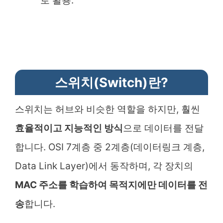
로 활용.
스위치(Switch)란?
스위치는 허브와 비슷한 역할을 하지만, 훨씬
효율적이고 지능적인 방식
으로 데이터를 전달
합니다. OSI 7계층 중 2계층(데이터링크 계층,
Data Link Layer)에서 동작하며, 각 장치의
MAC 주소를 학습하여 목적지에만 데이터를 전
송
합니다.