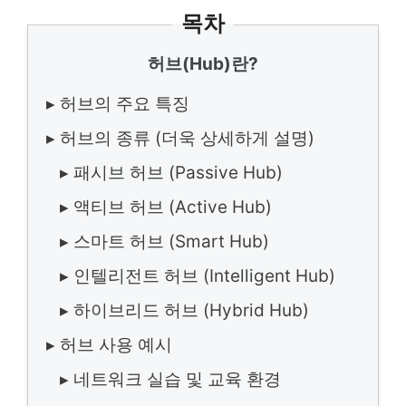
목차
허브(Hub)란?
▸ 허브의 주요 특징
▸ 허브의 종류 (더욱 상세하게 설명)
▸ 패시브 허브 (Passive Hub)
▸ 액티브 허브 (Active Hub)
▸ 스마트 허브 (Smart Hub)
▸ 인텔리전트 허브 (Intelligent Hub)
▸ 하이브리드 허브 (Hybrid Hub)
▸ 허브 사용 예시
▸ 네트워크 실습 및 교육 환경