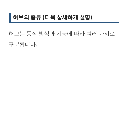
허브의 종류 (더욱 상세하게 설명)
허브는 동작 방식과 기능에 따라 여러 가지로
구분됩니다.