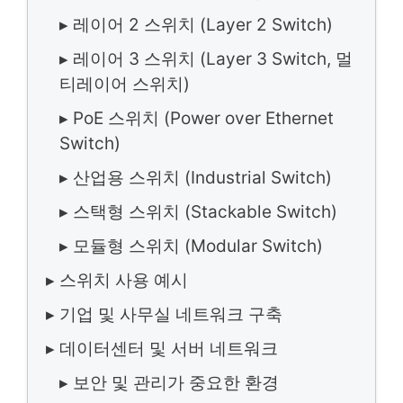
▸ 레이어 2 스위치 (Layer 2 Switch)
▸ 레이어 3 스위치 (Layer 3 Switch, 멀
티레이어 스위치)
▸ PoE 스위치 (Power over Ethernet
Switch)
▸ 산업용 스위치 (Industrial Switch)
▸ 스택형 스위치 (Stackable Switch)
▸ 모듈형 스위치 (Modular Switch)
▸ 스위치 사용 예시
▸ 기업 및 사무실 네트워크 구축
▸ 데이터센터 및 서버 네트워크
▸ 보안 및 관리가 중요한 환경