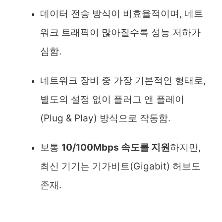
데이터 전송 방식이 비효율적이며, 네트
워크 트래픽이 많아질수록 성능 저하가
심함.
네트워크 장비 중 가장 기본적인 형태로,
별도의 설정 없이 플러그 앤 플레이
(Plug & Play) 방식으로 작동함.
보통
10/100Mbps 속도를 지원
하지만,
최신 기기는 기가비트(Gigabit) 허브도
존재.