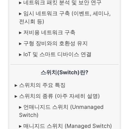
▸ 네트워크 패킷 분석 및 보안 연구
▸ 임시 네트워크 구축 (이벤트, 세미나,
전시회 등)
▸ 저비용 네트워크 구축
▸ 구형 장비와의 호환성 유지
▸ IoT 및 스마트 디바이스 연결
스위치(Switch)란?
▸ 스위치의 주요 특징
▸ 스위치의 종류 (아주 자세히 설명)
▸ 언매니지드 스위치 (Unmanaged
Switch)
▸ 매니지드 스위치 (Managed Switch)