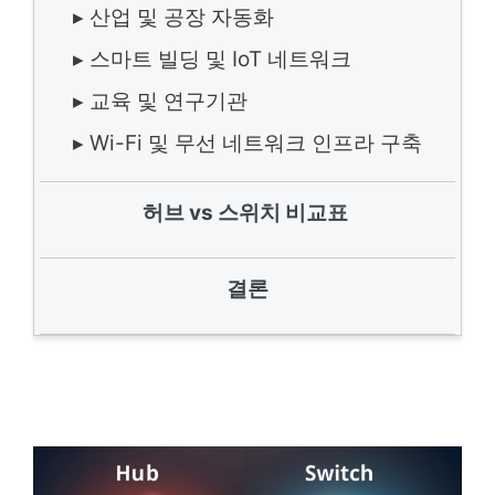
▸ 산업 및 공장 자동화
▸ 스마트 빌딩 및 IoT 네트워크
▸ 교육 및 연구기관
▸ Wi-Fi 및 무선 네트워크 인프라 구축
허브 vs 스위치 비교표
결론