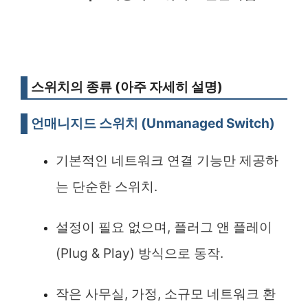
스위치의 종류 (아주 자세히 설명)
언매니지드 스위치 (Unmanaged Switch)
기본적인 네트워크 연결 기능만 제공하
는 단순한 스위치.
설정이 필요 없으며, 플러그 앤 플레이
(Plug & Play) 방식으로 동작.
작은 사무실, 가정, 소규모 네트워크 환