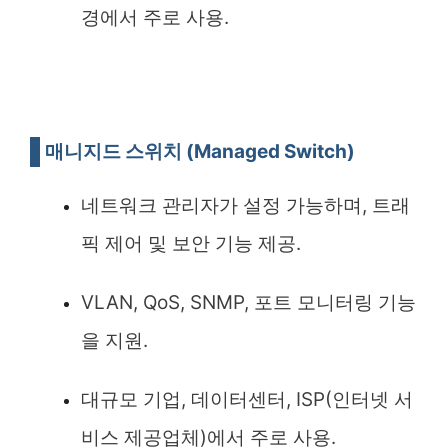
경에서 주로 사용.
매니지드 스위치 (Managed Switch)
네트워크 관리자가 설정 가능하며, 트래
픽 제어 및 보안 기능 제공.
VLAN, QoS, SNMP, 포트 모니터링 기능
을 지원.
대규모 기업, 데이터센터, ISP(인터넷 서
비스 제공업체)에서 주로 사용.