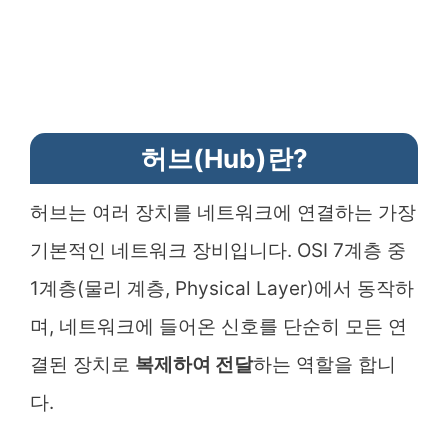
허브(Hub)란?
허브는 여러 장치를 네트워크에 연결하는 가장
기본적인 네트워크 장비입니다. OSI 7계층 중
1계층(물리 계층, Physical Layer)에서 동작하
며, 네트워크에 들어온 신호를 단순히 모든 연
결된 장치로
복제하여 전달
하는 역할을 합니
다.