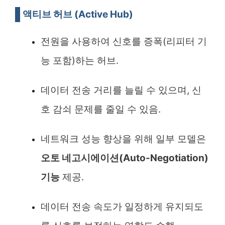
액티브 허브 (Active Hub)
전원을 사용하여 신호를 증폭(리피터 기
능 포함)하는 허브.
데이터 전송 거리를 늘릴 수 있으며, 신
호 감쇠 문제를 줄일 수 있음.
네트워크 성능 향상을 위해 일부 모델은
오토 네고시에이션(Auto-Negotiation)
기능
제공.
데이터 전송 속도가 일정하게 유지되도