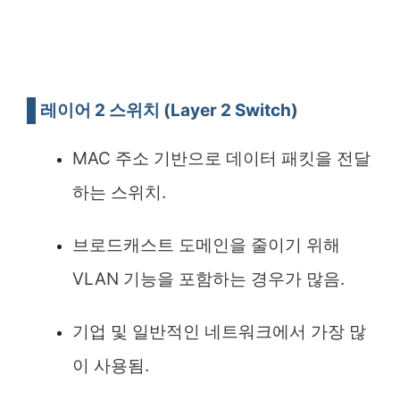
레이어 2 스위치 (Layer 2 Switch)
MAC 주소 기반으로 데이터 패킷을 전달
하는 스위치.
브로드캐스트 도메인을 줄이기 위해
VLAN 기능을 포함하는 경우가 많음.
기업 및 일반적인 네트워크에서 가장 많
이 사용됨.