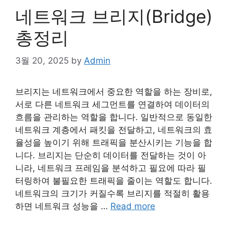
네트워크 브리지(Bridge)
총정리
3월 20, 2025
by
Admin
브리지는 네트워크에서 중요한 역할을 하는 장비로,
서로 다른 네트워크 세그먼트를 연결하여 데이터의
흐름을 관리하는 역할을 합니다. 일반적으로 동일한
네트워크 계층에서 패킷을 전달하고, 네트워크의 효
율성을 높이기 위해 트래픽을 분산시키는 기능을 합
니다. 브리지는 단순히 데이터를 전달하는 것이 아
니라, 네트워크 프레임을 분석하고 필요에 따라 필
터링하여 불필요한 트래픽을 줄이는 역할도 합니다.
네트워크의 크기가 커질수록 브리지를 적절히 활용
하면 네트워크 성능을 …
Read more