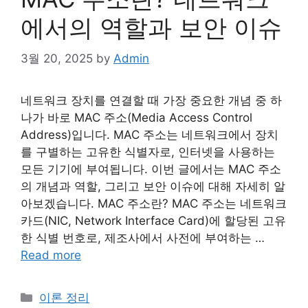
에서의 역할과 보안 이슈
3월 20, 2025
by
Admin
네트워크 장치를 연결할 때 가장 중요한 개념 중 하
나가 바로 MAC 주소(Media Access Control
Address)입니다. MAC 주소는 네트워크에서 장치
를 구별하는 고유한 식별자로, 인터넷을 사용하는
모든 기기에 부여됩니다. 이번 글에서는 MAC 주소
의 개념과 역할, 그리고 보안 이슈에 대해 자세히 알
아보겠습니다. MAC 주소란? MAC 주소는 네트워크
카드(NIC, Network Interface Card)에 할당된 고유
한 식별 번호로, 제조사에서 사전에 부여하는 …
Read more
Categories
이론 정리