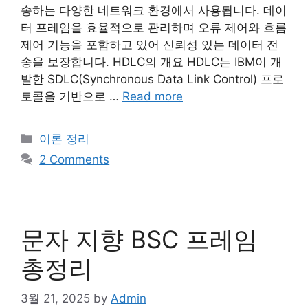
송하는 다양한 네트워크 환경에서 사용됩니다. 데이
터 프레임을 효율적으로 관리하며 오류 제어와 흐름
제어 기능을 포함하고 있어 신뢰성 있는 데이터 전
송을 보장합니다. HDLC의 개요 HDLC는 IBM이 개
발한 SDLC(Synchronous Data Link Control) 프로
토콜을 기반으로 …
Read more
Categories
이론 정리
2 Comments
문자 지향 BSC 프레임
총정리
3월 21, 2025
by
Admin