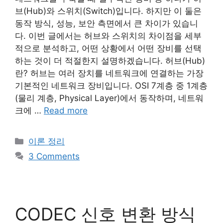
브(Hub)와 스위치(Switch)입니다. 하지만 이 둘은
동작 방식, 성능, 보안 측면에서 큰 차이가 있습니
다. 이번 글에서는 허브와 스위치의 차이점을 세부
적으로 분석하고, 어떤 상황에서 어떤 장비를 선택
하는 것이 더 적절한지 설명하겠습니다. 허브(Hub)
란? 허브는 여러 장치를 네트워크에 연결하는 가장
기본적인 네트워크 장비입니다. OSI 7계층 중 1계층
(물리 계층, Physical Layer)에서 동작하며, 네트워
크에 …
Read more
Categories
이론 정리
3 Comments
CODEC 신호 변환 방식