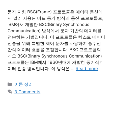
문자 지향 BSC(Frame) 프로토콜은 데이터 통신에
서 널리 사용된 비트 동기 방식의 통신 프로토콜로,
IBM에서 개발한 BSC(Binary Synchronous
Communication) 방식에서 문자 기반의 데이터를
전송하는 기법입니다. 이 프로토콜은 텍스트 데이터
전송을 위해 특별한 제어 문자를 사용하여 송수신
간의 데이터 흐름을 조절합니다. BSC 프로토콜의
개요 BSC(Binary Synchronous Communication)
프로토콜은 IBM에서 1960년대에 개발한 동기식 데
이터 전송 방식입니다. 이 방식은 …
Read more
Categories
이론 정리
3 Comments