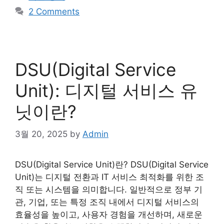
2 Comments
DSU(Digital Service
Unit): 디지털 서비스 유
닛이란?
3월 20, 2025
by
Admin
DSU(Digital Service Unit)란? DSU(Digital Service
Unit)는 디지털 전환과 IT 서비스 최적화를 위한 조
직 또는 시스템을 의미합니다. 일반적으로 정부 기
관, 기업, 또는 특정 조직 내에서 디지털 서비스의
효율성을 높이고, 사용자 경험을 개선하며, 새로운