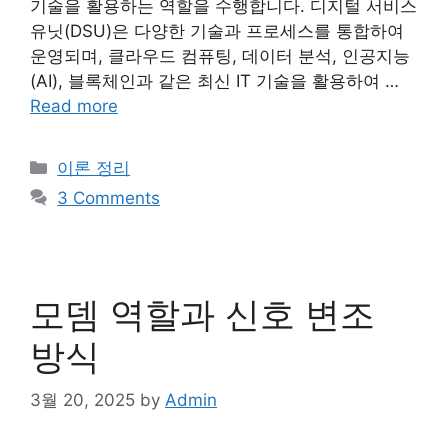
기술을 활용하는 역할을 수행합니다. 디지털 서비스
유닛(DSU)은 다양한 기술과 프로세스를 통합하여
운영되며, 클라우드 컴퓨팅, 데이터 분석, 인공지능
(AI), 블록체인과 같은 최신 IT 기술을 활용하여 …
Read more
Categories
이론 정리
3 Comments
모뎀 역할과 신호 변조
방식
3월 20, 2025
by
Admin