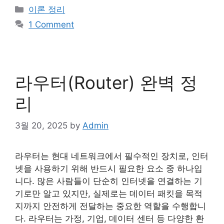
Categories
이론 정리
1 Comment
라우터(Router) 완벽 정
리
3월 20, 2025
by
Admin
라우터는 현대 네트워크에서 필수적인 장치로, 인터
넷을 사용하기 위해 반드시 필요한 요소 중 하나입
니다. 많은 사람들이 단순히 인터넷을 연결하는 기
기로만 알고 있지만, 실제로는 데이터 패킷을 목적
지까지 안전하게 전달하는 중요한 역할을 수행합니
다. 라우터는 가정, 기업, 데이터 센터 등 다양한 환