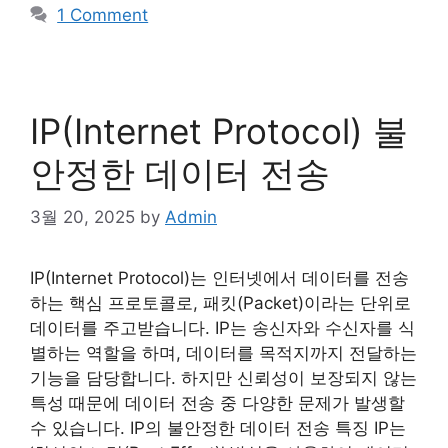
1 Comment
IP(Internet Protocol) 불
안정한 데이터 전송
3월 20, 2025
by
Admin
IP(Internet Protocol)는 인터넷에서 데이터를 전송
하는 핵심 프로토콜로, 패킷(Packet)이라는 단위로
데이터를 주고받습니다. IP는 송신자와 수신자를 식
별하는 역할을 하며, 데이터를 목적지까지 전달하는
기능을 담당합니다. 하지만 신뢰성이 보장되지 않는
특성 때문에 데이터 전송 중 다양한 문제가 발생할
수 있습니다. IP의 불안정한 데이터 전송 특징 IP는