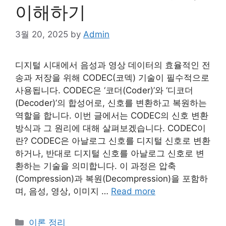
이해하기
3월 20, 2025
by
Admin
디지털 시대에서 음성과 영상 데이터의 효율적인 전
송과 저장을 위해 CODEC(코덱) 기술이 필수적으로
사용됩니다. CODEC은 ‘코더(Coder)’와 ‘디코더
(Decoder)’의 합성어로, 신호를 변환하고 복원하는
역할을 합니다. 이번 글에서는 CODEC의 신호 변환
방식과 그 원리에 대해 살펴보겠습니다. CODEC이
란? CODEC은 아날로그 신호를 디지털 신호로 변환
하거나, 반대로 디지털 신호를 아날로그 신호로 변
환하는 기술을 의미합니다. 이 과정은 압축
(Compression)과 복원(Decompression)을 포함하
며, 음성, 영상, 이미지 …
Read more
Categories
이론 정리