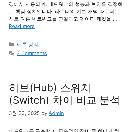
경에서 사용되며, 네트워크의 성능과 보안을 결정하
는 핵심 장치입니다. 라우터의 기본 개념 라우터는
서로 다른 네트워크를 연결하고 데이터 패킷을 …
Read more
Categories
이론 정리
2 Comments
허브(Hub) 스위치
(Switch) 차이 비교 분석
3월 20, 2025
by
Admin
네트워크를 구축할 때 필수적인 장비 중 하나가 허