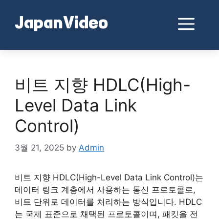
Skip
to
Me
JapanVideo
content
비트 지향 HDLC(High-
Level Data Link
Control)
3월 21, 2025
by
Admin
비트 지향 HDLC(High-Level Data Link Control)는
데이터 링크 계층에서 사용하는 통신 프로토콜로,
비트 단위로 데이터를 처리하는 방식입니다. HDLC
는 국제 표준으로 채택된 프로토콜이며, 패킷을 전