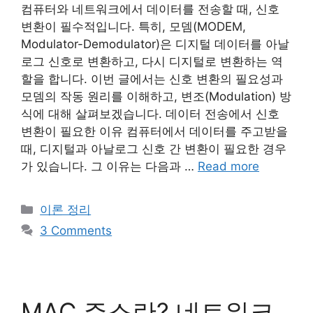
컴퓨터와 네트워크에서 데이터를 전송할 때, 신호
변환이 필수적입니다. 특히, 모뎀(MODEM,
Modulator-Demodulator)은 디지털 데이터를 아날
로그 신호로 변환하고, 다시 디지털로 변환하는 역
할을 합니다. 이번 글에서는 신호 변환의 필요성과
모뎀의 작동 원리를 이해하고, 변조(Modulation) 방
식에 대해 살펴보겠습니다. 데이터 전송에서 신호
변환이 필요한 이유 컴퓨터에서 데이터를 주고받을
때, 디지털과 아날로그 신호 간 변환이 필요한 경우
가 있습니다. 그 이유는 다음과 …
Read more
Categories
이론 정리
3 Comments
MAC 주소란? 네트워크