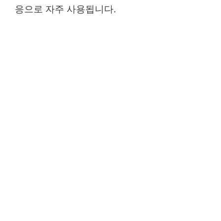
응으로 자주 사용됩니다.