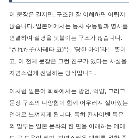
이 문장은 길지만, 구조만 잘 이해하면 어렵지
않습니다. 일본어에서는 동사 수동형과 명사를
연결하여 설명을 덧붙이는 구조가 많습니다.
“された子(사레타 코)”는 ‘당한 아이’라는 뜻이
고, 이 전체 문장은 그런 친구가 있다는 사실을
자연스럽게 전달하는 방식입니다.
이처럼 일본어 회화에서는 방언, 억양, 그리고
문장 구조의 다양함이 함께 어우러져 살아있는
언어로 느껴지게 됩니다. 특히 칸사이벤 특유
의 말투는 일본 문화의 한 면을 이해하는 데에
도 큰 도움이 되며, 자연스러운 대화를 위한 좋