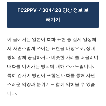
FC2PPV-4304428 영상 정보 보
러가기
이 글에서는 일본어 회화 표현 중 실제 일상에
서 자연스럽게 쓰이는 표현을 바탕으로, 상대
방의 말에 공감하거나 비슷한 사례를 떠올리며
대화를 이어가는 방식에 대해 소개드립니다.
특히 칸사이 방언이 포함된 대화를 통해 자연
스러운 억양과 분위기도 함께 익혀볼 수 있습
니다.