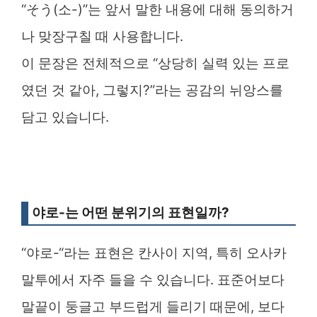
“そう(소-)”는 앞서 말한 내용에 대해 동의하거
나 맞장구칠 때 사용합니다.
이 문장은 전체적으로 “상당히 실력 있는 프로
였던 것 같아, 그렇지?”라는 공감의 뉘앙스를
담고 있습니다.
야로-는 어떤 분위기의 표현일까?
“야로-“라는 표현은 칸사이 지역, 특히 오사카
말투에서 자주 들을 수 있습니다. 표준어보다
말끝이 둥글고 부드럽게 들리기 때문에, 보다