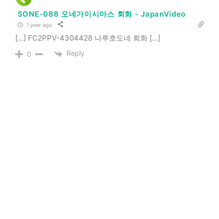
SONE-088 오네가이시마스 회화 - JapanVideo
1 year ago
[…] FC2PPV-4304428 나루호도네 회화 […]
Reply
0