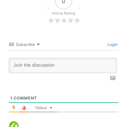
0
Article Rating
Subscribe
Login
1
COMMENT
Oldest