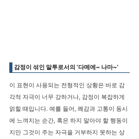
감정이 섞인 말투로서의 ‘다메에~ 나마~’
이 표현이 사용되는 전형적인 상황은 바로 감
각적 자극이 너무 강하거나, 감정이 복잡하게
얽힐 때입니다. 예를 들어, 쾌감과 고통이 동시
에 느껴지는 순간, 혹은 하지 말아야 할 행동이
지만 그것이 주는 자극을 거부하지 못하는 상