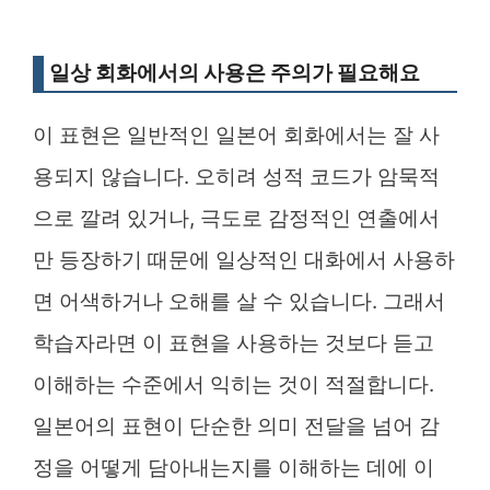
일상 회화에서의 사용은 주의가 필요해요
이 표현은 일반적인 일본어 회화에서는 잘 사
용되지 않습니다. 오히려 성적 코드가 암묵적
으로 깔려 있거나, 극도로 감정적인 연출에서
만 등장하기 때문에 일상적인 대화에서 사용하
면 어색하거나 오해를 살 수 있습니다. 그래서
학습자라면 이 표현을 사용하는 것보다 듣고
이해하는 수준에서 익히는 것이 적절합니다.
일본어의 표현이 단순한 의미 전달을 넘어 감
정을 어떻게 담아내는지를 이해하는 데에 이