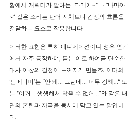
황에서 캐릭터가 말하는 “다메에~”나 “나마아
~” 같은 소리는 단어 자체보다 감정의 흐름을
전달하는 요소로 작용합니다.
이러한 표현은 특히 애니메이션이나 성우 연기
에서 자주 등장하며, 듣는 이로 하여금 단순한
대사 이상의 감정이 느껴지게 만들죠. 이때의
‘담메나마’는 “안 돼… 그런데… 너무 강해…” 또
는 “이거… 생생해서 참을 수 없어…”와 같은 내
면의 혼란과 자극을 동시에 담고 있는 말입니
다.