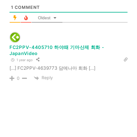
1
COMMENT
Oldest
FC2PPV-4405710 하야때 기마산제 회화 -
JapanVideo
1 year ago
[…] FC2PPV-4639773 담메나마 회화 […]
Reply
0