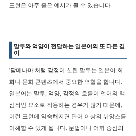
표현은 아주 좋은 예시가 될 수 있습니다.
말투와 억양이 전달하는 일본어의 또 다른 깊
이
‘담메나마’처럼 감정이 실린 말투는 일본어 회
화나 문화 콘텐츠에서 중요한 역할을 합니다.
일본어는 말투, 억양, 감정의 흐름이 언어의 핵
심적인 요소로 작용하는 경우가 많기 때문에,
이런 표현에 익숙해지면 단어 이상의 뉘앙스를
이해할 수 있게 됩니다. 문법이나 어휘 중심의