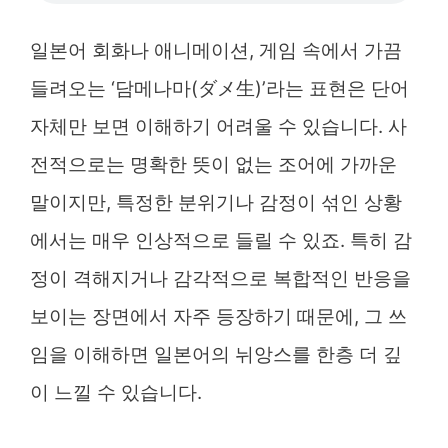
일본어 회화나 애니메이션, 게임 속에서 가끔
들려오는 ‘담메나마(ダメ生)’라는 표현은 단어
자체만 보면 이해하기 어려울 수 있습니다. 사
전적으로는 명확한 뜻이 없는 조어에 가까운
말이지만, 특정한 분위기나 감정이 섞인 상황
에서는 매우 인상적으로 들릴 수 있죠. 특히 감
정이 격해지거나 감각적으로 복합적인 반응을
보이는 장면에서 자주 등장하기 때문에, 그 쓰
임을 이해하면 일본어의 뉘앙스를 한층 더 깊
이 느낄 수 있습니다.