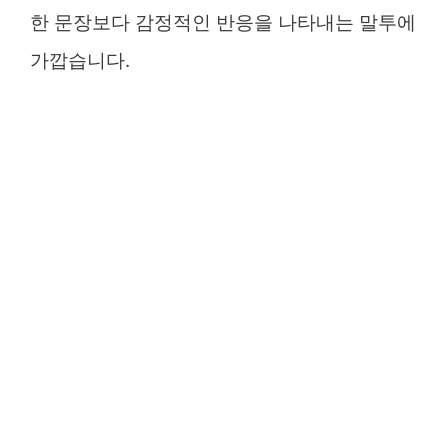
한 문장보다 감정적인 반응을 나타내는 말투에
가깝습니다.