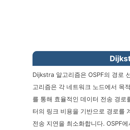
Dijk
Dijkstra 알고리즘은 OSPF의 
고리즘은 각 네트워크 노드에서 목적
를 통해 효율적인 데이터 전송 경로를 
터의 링크 비용을 기반으로 경로를 
전송 지연을 최소화합니다. OSPF에서