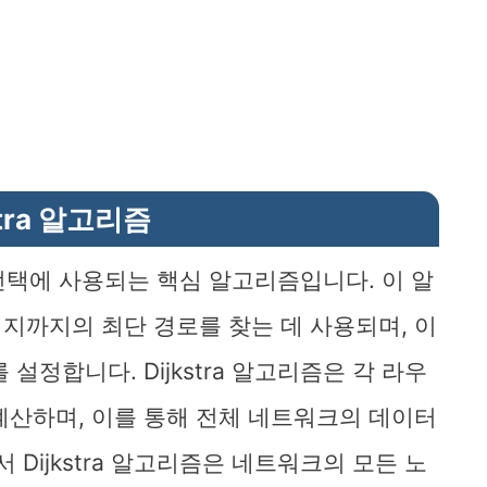
stra 알고리즘
경로 선택에 사용되는 핵심 알고리즘입니다. 이 알
지까지의 최단 경로를 찾는 데 사용되며, 이
설정합니다. Dijkstra 알고리즘은 각 라우
계산하며, 이를 통해 전체 네트워크의 데이터
 Dijkstra 알고리즘은 네트워크의 모든 노