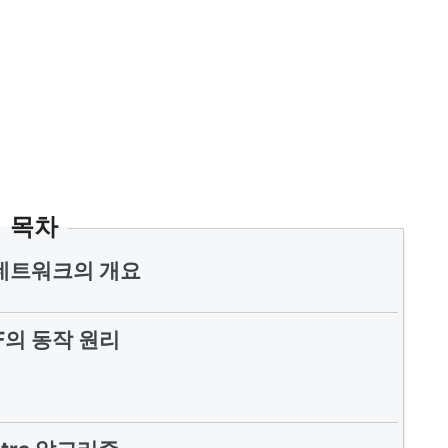
목차
 네트워크의 개요
F의 동작 원리