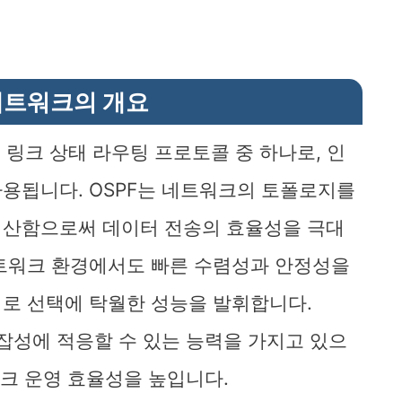
 네트워크의 개요
irst)는 링크 상태 라우팅 프로토콜 중 하나로, 인
용됩니다. OSPF는 네트워크의 토폴로지를
계산함으로써 데이터 전송의 효율성을 극대
네트워크 환경에서도 빠른 수렴성과 안정성을
로 선택에 탁월한 성능을 발휘합니다.
복잡성에 적응할 수 있는 능력을 가지고 있으
워크 운영 효율성을 높입니다.