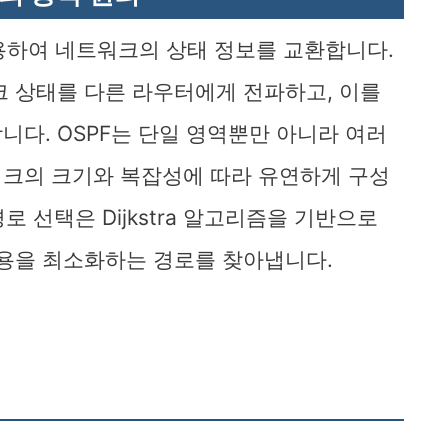
 사용하여 네트워크의 상태 정보를 교환합니다.
크 상태를 다른 라우터에게 전파하고, 이를
니다. OSPF는 단일 영역뿐만 아니라 여러
워크의 크기와 복잡성에 따라 유연하게 구성
로 선택은 Dijkstra 알고리즘을 기반으로
비용을 최소화하는 경로를 찾아냅니다.