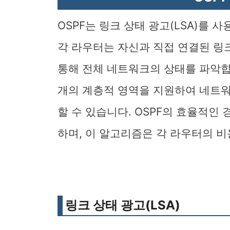
OSPF는 링크 상태 광고(LSA)를
각 라우터는 자신과 직접 연결된 링
통해 전체 네트워크의 상태를 파악합
개의 계층적 영역을 지원하여 네트
할 수 있습니다. OSPF의 효율적인 경
하며, 이 알고리즘은 각 라우터의 
링크 상태 광고(LSA)