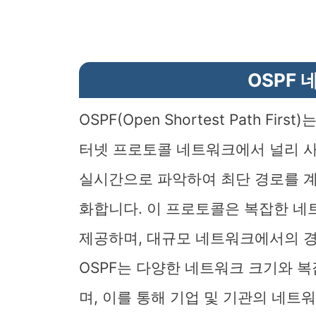
OSPF
OSPF(Open Shortest Path F
터넷 프로토콜 네트워크에서 널리 사
실시간으로 파악하여 최단 경로를 
화합니다. 이 프로토콜은 복잡한 
제공하며, 대규모 네트워크에서의 경
OSPF는 다양한 네트워크 크기와 
며, 이를 통해 기업 및 기관의 네트