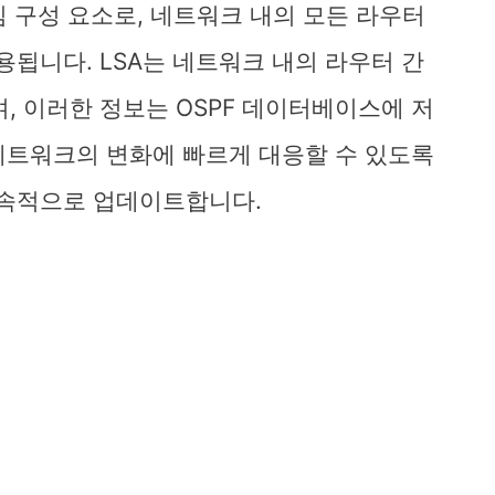
핵심 구성 요소로, 네트워크 내의 모든 라우터
용됩니다. LSA는 네트워크 내의 라우터 간
, 이러한 정보는 OSPF 데이터베이스에 저
 네트워크의 변화에 빠르게 대응할 수 있도록
지속적으로 업데이트합니다.