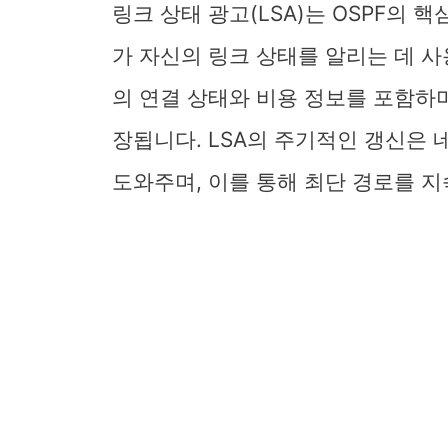
링크 상태 광고(LSA)는 OSPF의 
가 자신의 링크 상태를 알리는 데 사
의 연결 상태와 비용 정보를 포함하며
장됩니다. LSA의 주기적인 갱신은
도와주며, 이를 통해 최단 경로를 