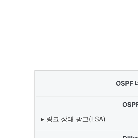
OSPF
OSP
▸ 링크 상태 광고(LSA)