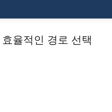
 효율적인 경로 선택